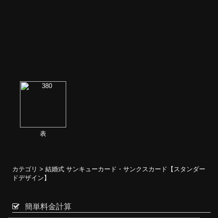
表
カテゴリ >
結婚式 サンキューカード・サンクスカード【スタンダー
ドデザイン】
簡単料金計算