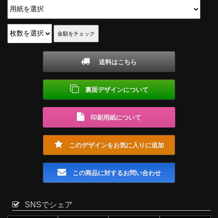
送料はこちら
裏面デザインについて
印刷用紙について
このデザインをお気に入りに追加
この商品に対するお問い合わせ
SNSでシェア