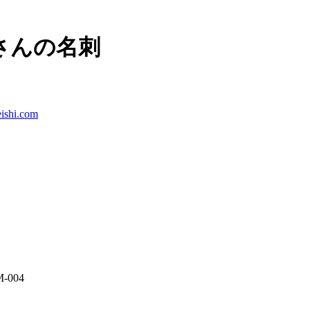
さんの名刺
ishi.com
-004