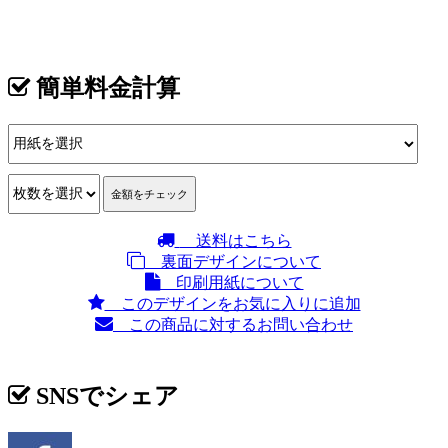
カテゴリ >
似顔絵師：きすけ
簡単料金計算
送料はこちら
裏面デザインについて
印刷用紙について
このデザインをお気に入りに追加
この商品に対するお問い合わせ
SNSでシェア