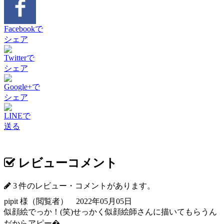
Facebookで
シェア
Twitterで
シェア
Google+で
シェア
LINEで
送る
レビューコメント
3 件のレビュー・コメントがあります。
pipit 様（閲覧者） 2022年05月05日
似顔絵でっか！(笑)せっかく似顔絵師さんに描いてもらうん
だからアピー�...