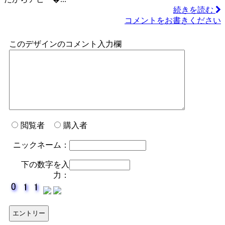
続きを読む
コメントをお書きください
このデザインのコメント入力欄
閲覧者
購入者
ニックネーム：
下の数字を入
力：