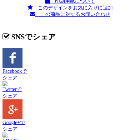
印刷用紙について
このデザインをお気に入りに追加
この商品に対するお問い合わせ
SNSでシェア
Facebookで
シェア
Twitterで
シェア
Google+で
シェア