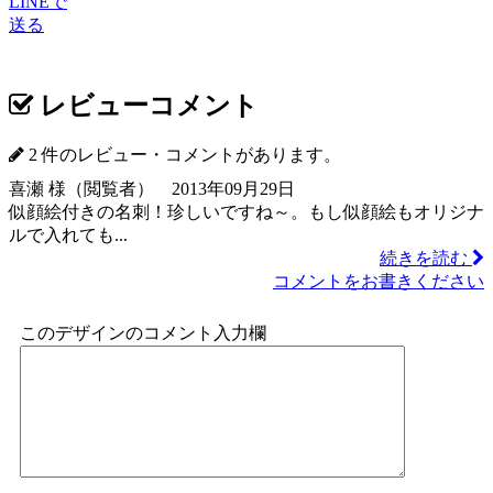
LINEで
送る
レビューコメント
2 件のレビュー・コメントがあります。
喜瀬 様（閲覧者） 2013年09月29日
似顔絵付きの名刺！珍しいですね～。もし似顔絵もオリジナ
ルで入れても...
続きを読む
コメントをお書きください
このデザインのコメント入力欄