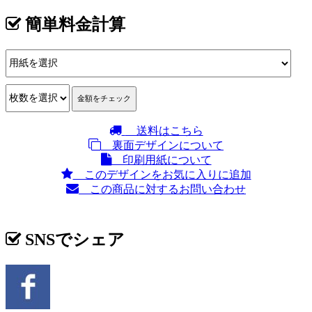
簡単料金計算
送料はこちら
裏面デザインについて
印刷用紙について
このデザインをお気に入りに追加
この商品に対するお問い合わせ
SNSでシェア