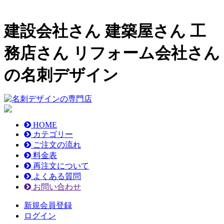
建設会社さん 建築屋さん 工
務店さん リフォーム会社さん
の名刺デザイン
HOME
カテゴリー
ご注文の流れ
料金表
再注文について
よくある質問
お問い合わせ
新規会員登録
ログイン