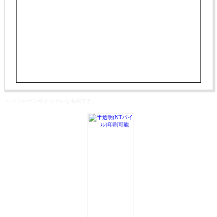
ヘリンボーンがオシャレな名刺です。