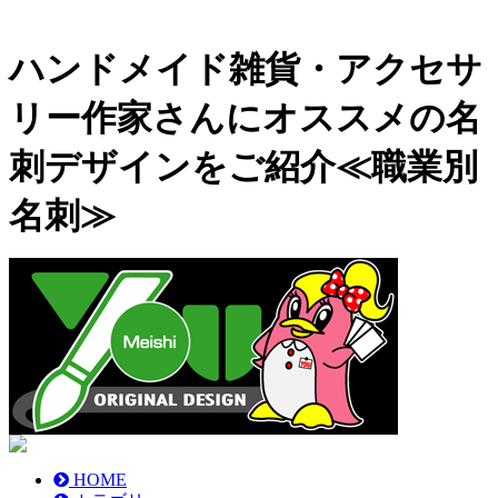
ハンドメイド雑貨・アクセサ
リー作家さんにオススメの名
刺デザインをご紹介≪職業別
名刺≫
HOME