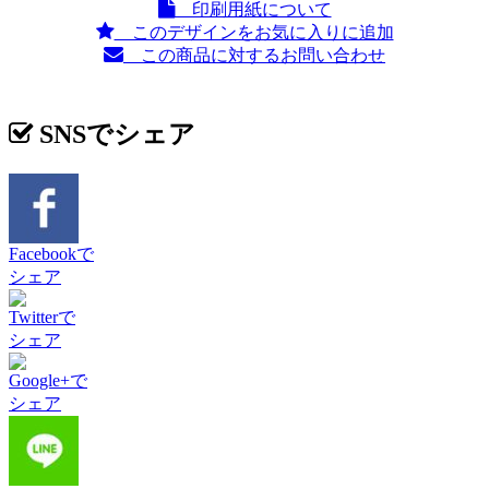
印刷用紙について
このデザインをお気に入りに追加
この商品に対するお問い合わせ
SNSでシェア
Facebookで
シェア
Twitterで
シェア
Google+で
シェア