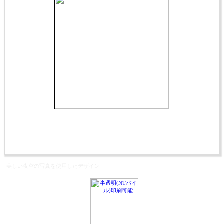
美しい夜空の写真を使用したデザイン