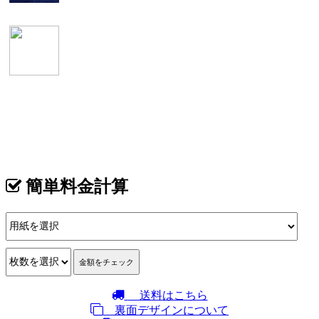
表
イメージ
カテゴリ >
ハンドメイド雑貨･アクセサリー作家 名刺デザイン
簡単料金計算
送料はこちら
裏面デザインについて