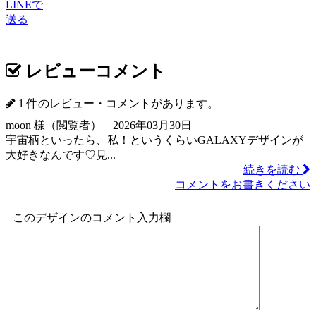
LINEで
送る
レビューコメント
1 件のレビュー・コメントがあります。
moon 様（閲覧者） 2026年03月30日
宇宙柄といったら、私！というくらいGALAXYデザインが
大好きなんです♡見...
続きを読む
コメントをお書きください
このデザインのコメント入力欄