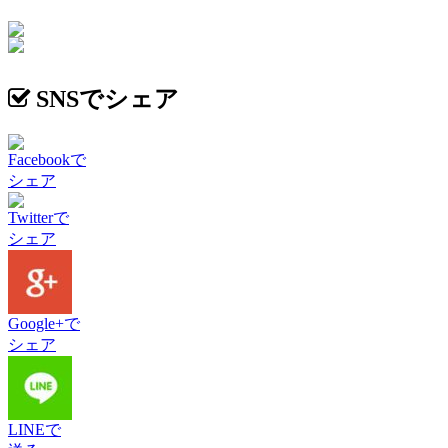
SNSでシェア
Facebookで
シェア
Twitterで
シェア
Google+で
シェア
LINEで