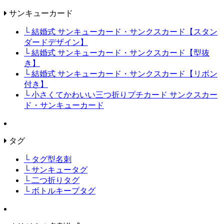
サンキューカード
└ 結婚式 サンキューカード・サンクスカード【スタン
ダードデザイン】
└ 結婚式 サンキューカード・サンクスカード【型抜
き】
└ 結婚式 サンキューカード・サンクスカード【リボン
付き】
└ 小さくてかわいい三つ折りプチカード サンクスカー
ド・サンキューカード
タグ
└ タグ型名刺
└ サンキュータグ
└ 二つ折りタグ
└ ボトルキープタグ