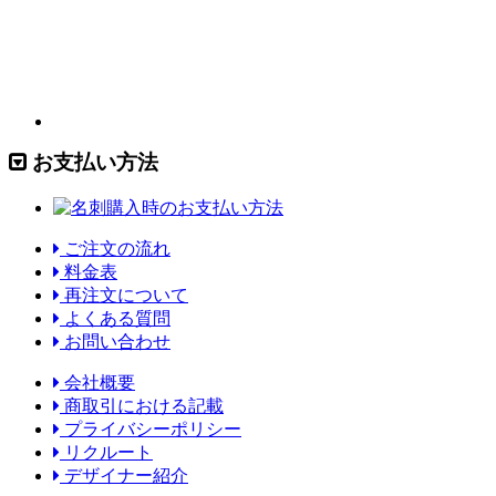
お支払い方法
ご注文の流れ
料金表
再注文について
よくある質問
お問い合わせ
会社概要
商取引における記載
プライバシーポリシー
リクルート
デザイナー紹介