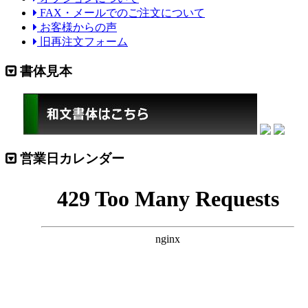
FAX・メールでのご注文について
お客様からの声
旧再注文フォーム
書体見本
営業日カレンダー