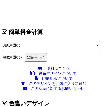
カテゴリ >
可愛い リボン名刺
簡単料金計算
送料はこちら
裏面デザインについて
印刷用紙について
このデザインをお気に入りに追加
この商品に対するお問い合わせ
色違いデザイン