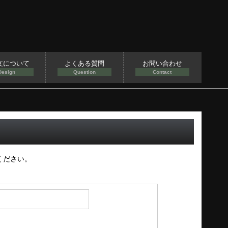
文について
よくある質問
お問い合わせ
Design
Question
Contact
ください。
）