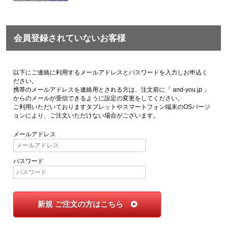
会員登録されていないお客様
以下にご連絡に利用するメールアドレスとパスワードを入力しお申込く
ださい。
携帯のメールアドレスを連絡用とされる方は、注文前に「 and-you.jp 」
からのメールが受信できるように設定の変更をしてください。
ご利用いただいておりますタブレットやスマートフォン端末のOSバージ
ョンにより、ご注文いただけない場合がございます。
メールアドレス
パスワード
新規 ご注文の方はこちら