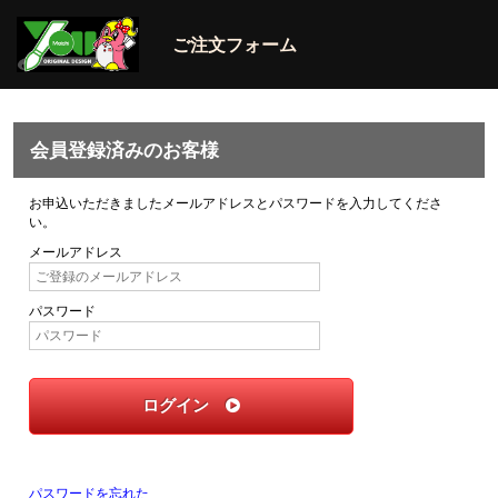
ご注文フォーム
会員登録済みのお客様
お申込いただきましたメールアドレスとパスワードを入力してくださ
い。
メールアドレス
パスワード
ログイン
パスワードを忘れた