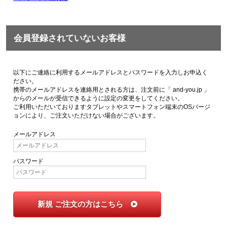
会員登録されていないお客様
以下にご連絡に利用するメールアドレスとパスワードを入力しお申込く
ださい。
携帯のメールアドレスを連絡用とされる方は、注文前に「 and-you.jp 」
からのメールが受信できるように設定の変更をしてください。
ご利用いただいておりますタブレットやスマートフォン端末のOSバージ
ョンにより、ご注文いただけない場合がございます。
メールアドレス
パスワード
新規 ご注文の方はこちら