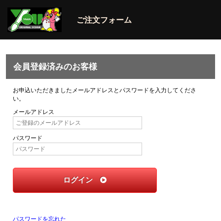
ご注文フォーム
会員登録済みのお客様
お申込いただきましたメールアドレスとパスワードを入力してくださ
い。
メールアドレス
パスワード
ログイン
パスワードを忘れた