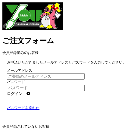
ご注文フォーム
会員登録済みのお客様
お申込いただきましたメールアドレスとパスワードを入力してください。
メールアドレス
パスワード
ログイン
パスワードを忘れた
会員登録されていないお客様