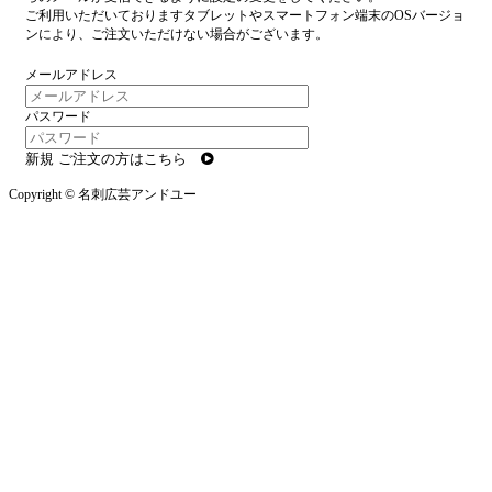
ご利用いただいておりますタブレットやスマートフォン端末のOSバージョ
ンにより、ご注文いただけない場合がございます。
メールアドレス
パスワード
新規 ご注文の方はこちら
Copyright © 名刺広芸アンドユー