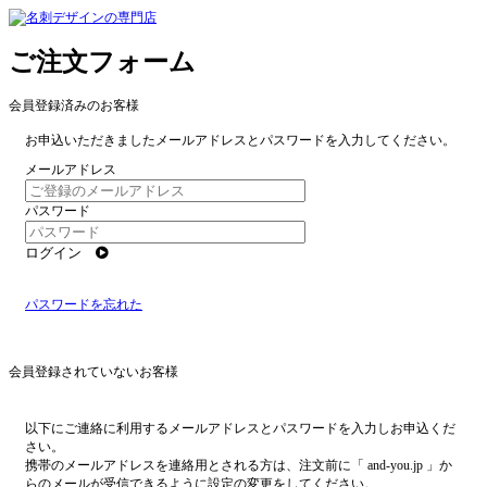
ご注文フォーム
会員登録済みのお客様
お申込いただきましたメールアドレスとパスワードを入力してください。
メールアドレス
パスワード
ログイン
パスワードを忘れた
会員登録されていないお客様
以下にご連絡に利用するメールアドレスとパスワードを入力しお申込くだ
さい。
携帯のメールアドレスを連絡用とされる方は、注文前に「 and-you.jp 」か
らのメールが受信できるように設定の変更をしてください。