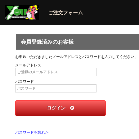
ご注文フォーム
会員登録済みのお客様
お申込いただきましたメールアドレスとパスワードを入力してください。
メールアドレス
パスワード
ログイン
パスワードを忘れた