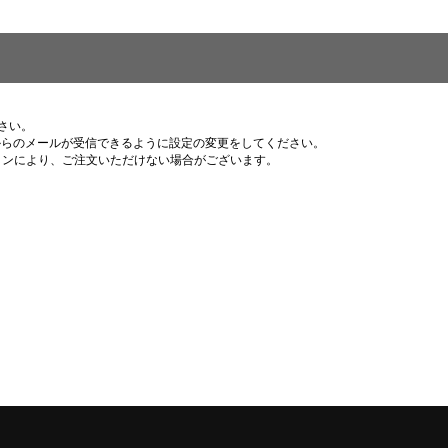
さい。
p 」からのメールが受信できるように設定の変更をしてください。
ョンにより、ご注文いただけない場合がございます。