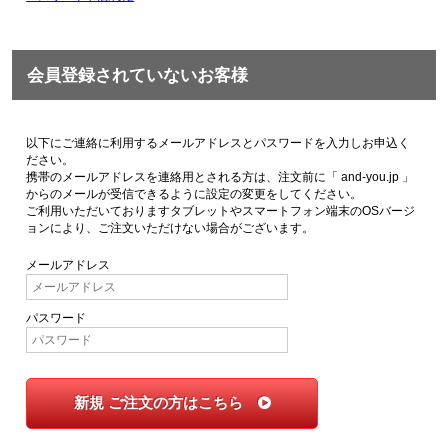
会員登録されていないお客様
以下にご連絡に利用するメールアドレスとパスワードを入力しお申込く
ださい。
携帯のメールアドレスを連絡用とされる方は、注文前に「 and-you.jp 」
からのメールが受信できるように設定の変更をしてください。
ご利用いただいておりますタブレットやスマートフォン端末のOSバージ
ョンにより、ご注文いただけない場合がございます。
メールアドレス
パスワード
新規 ご注文の方はこちら