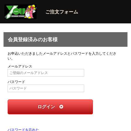
ご注文フォーム
会員登録済みのお客様
お申込いただきましたメールアドレスとパスワードを入力してくださ
い。
メールアドレス
パスワード
ログイン
パスワードを忘れた