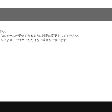
さい。
p 」からのメールが受信できるように設定の変更をしてください。
ョンにより、ご注文いただけない場合がございます。