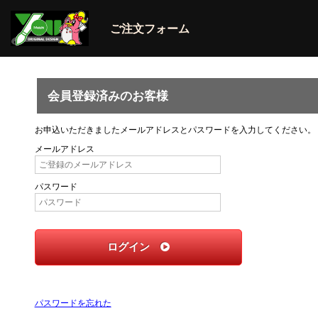
ご注文フォーム
会員登録済みのお客様
お申込いただきましたメールアドレスとパスワードを入力してください。
メールアドレス
パスワード
ログイン
パスワードを忘れた