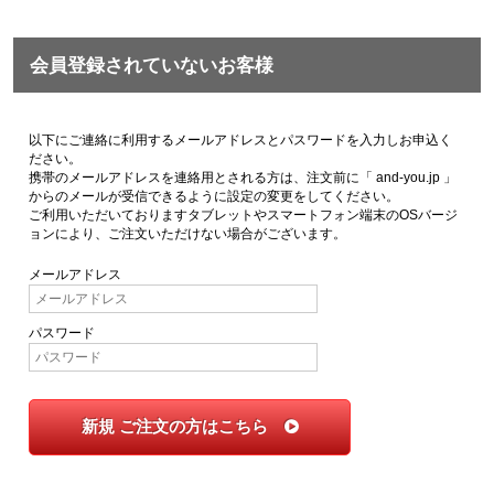
会員登録されていないお客様
以下にご連絡に利用するメールアドレスとパスワードを入力しお申込く
ださい。
携帯のメールアドレスを連絡用とされる方は、注文前に「 and-you.jp 」
からのメールが受信できるように設定の変更をしてください。
ご利用いただいておりますタブレットやスマートフォン端末のOSバージ
ョンにより、ご注文いただけない場合がございます。
メールアドレス
パスワード
新規 ご注文の方はこちら