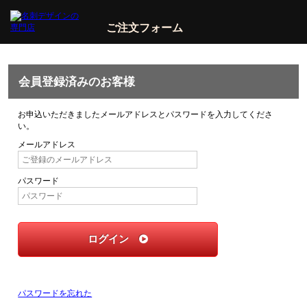
ご注文フォーム
会員登録済みのお客様
お申込いただきましたメールアドレスとパスワードを入力してくださ
い。
メールアドレス
パスワード
ログイン
パスワードを忘れた