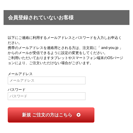
会員登録されていないお客様
以下にご連絡に利用するメールアドレスとパスワードを入力しお申込く
ださい。
携帯のメールアドレスを連絡用とされる方は、注文前に「 and-you.jp 」
からのメールが受信できるように設定の変更をしてください。
ご利用いただいておりますタブレットやスマートフォン端末のOSバージ
ョンにより、ご注文いただけない場合がございます。
メールアドレス
パスワード
新規 ご注文の方はこちら