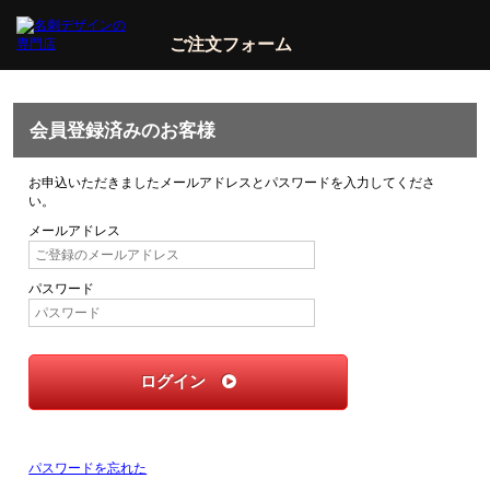
ご注文フォーム
会員登録済みのお客様
お申込いただきましたメールアドレスとパスワードを入力してくださ
い。
メールアドレス
パスワード
ログイン
パスワードを忘れた