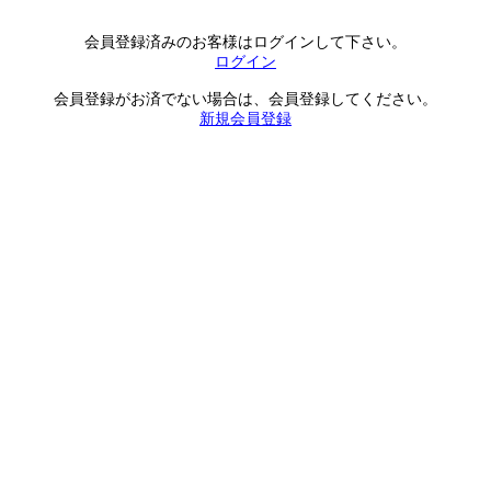
会員登録済みのお客様はログインして下さい。
ログイン
会員登録がお済でない場合は、会員登録してください。
新規会員登録