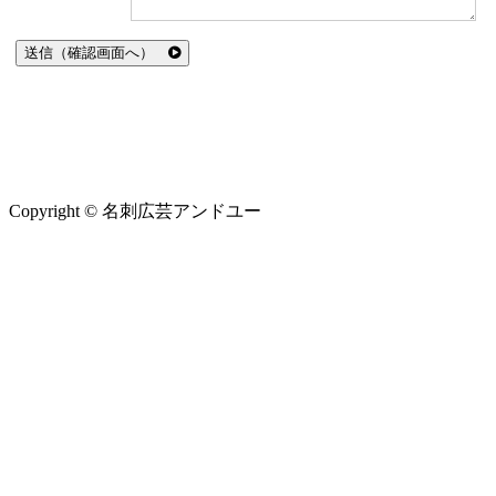
送信（確認画面へ）
Copyright © 名刺広芸アンドユー