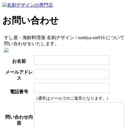
お問い合わせ
すし屋・海鮮料理屋 名刺デザイン / sushiya-sm016 について
問い合わせをいたします。
お名前
メールアドレ
ス
電話番号
（通常はメールでのご返答となります。）
問い合わせ内
容