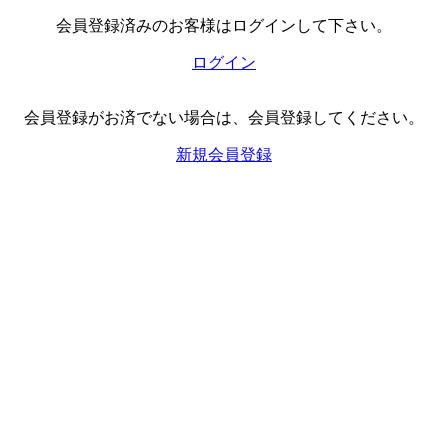
会員登録済みのお客様はログインして下さい。
ログイン
会員登録がお済でない場合は、会員登録してください。
新規会員登録