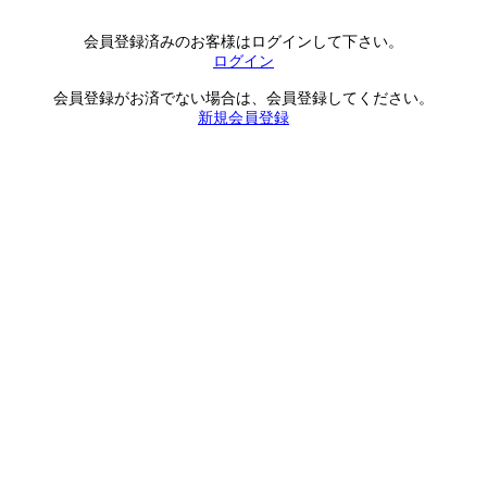
会員登録済みのお客様はログインして下さい。
ログイン
会員登録がお済でない場合は、会員登録してください。
新規会員登録