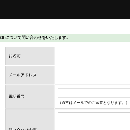
i026 について問い合わせをいたします。
お名前
メールアドレス
電話番号
（通常はメールでのご返答となります。）