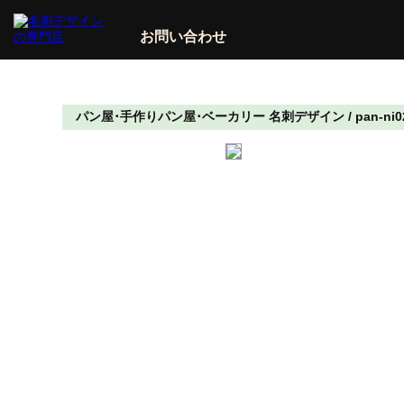
お問い合わせ
パン屋･手作りパン屋･ベーカリー 名刺デザイン / pan-n