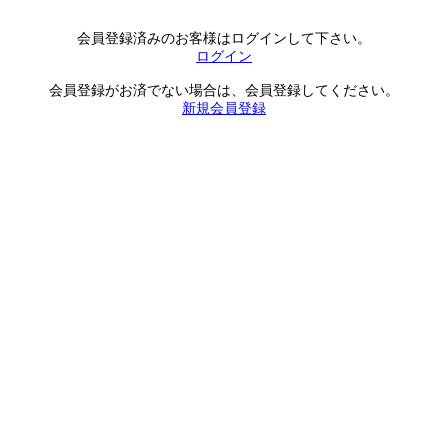
会員登録済みのお客様はログインして下さい。
ログイン
会員登録がお済でない場合は、会員登録してください。
新規会員登録