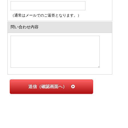
（通常はメールでのご返答となります。）
問い合わせ内容
送信（確認画面へ）