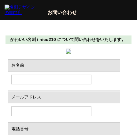
お問い合わせ
かわいい名刺 / nicu210 について問い合わせをいたします。
お名前
メールアドレス
電話番号