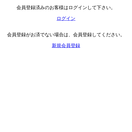
会員登録済みのお客様はログインして下さい。
ログイン
会員登録がお済でない場合は、会員登録してください。
新規会員登録