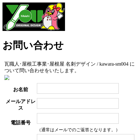
お問い合わせ
瓦職人･屋根工事業･屋根屋 名刺デザイン / kawara-sm004 に
ついて問い合わせをいたします。
お名前
メールアドレ
ス
電話番号
（通常はメールでのご返答となります。）