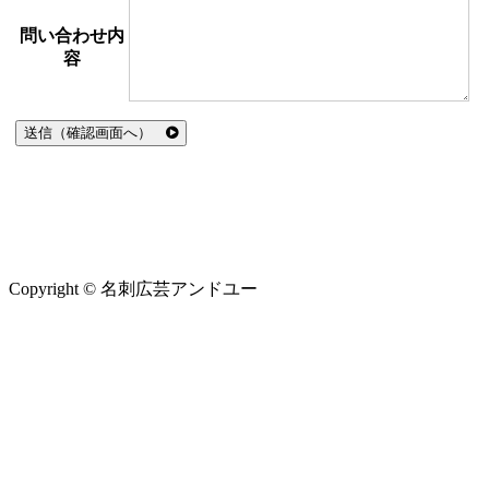
問い合わせ内
容
送信（確認画面へ）
Copyright © 名刺広芸アンドユー