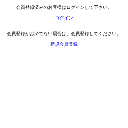
会員登録済みのお客様はログインして下さい。
ログイン
会員登録がお済でない場合は、会員登録してください。
新規会員登録