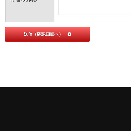
問い合わせ内容
送信（確認画面へ）