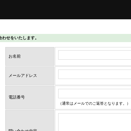
て問い合わせをいたします。
お名前
メールアドレス
電話番号
（通常はメールでのご返答となります。）