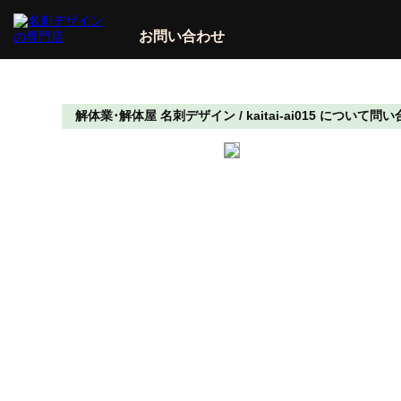
お問い合わせ
解体業･解体屋 名刺デザイン / kaitai-ai015 につい