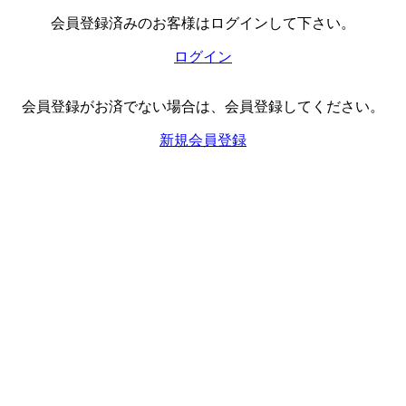
会員登録済みのお客様はログインして下さい。
ログイン
会員登録がお済でない場合は、会員登録してください。
新規会員登録