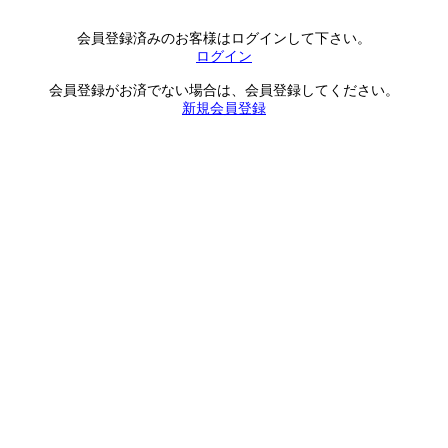
会員登録済みのお客様はログインして下さい。
ログイン
会員登録がお済でない場合は、会員登録してください。
新規会員登録