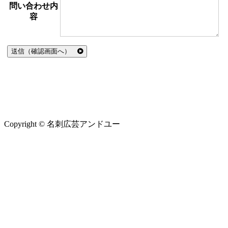
問い合わせ内
容
送信（確認画面へ）
Copyright © 名刺広芸アンドユー