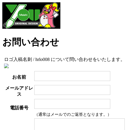
お問い合わせ
ロゴ入稿名刺 / hrlo008 について問い合わせをいたします。
お名前
メールアドレ
ス
電話番号
（通常はメールでのご返答となります。）