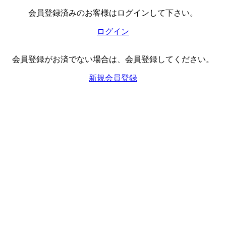
会員登録済みのお客様はログインして下さい。
ログイン
会員登録がお済でない場合は、会員登録してください。
新規会員登録