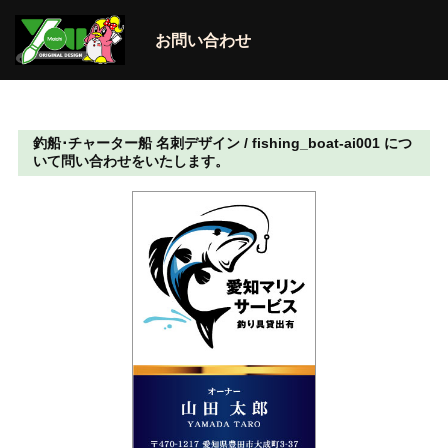
お問い合わせ
釣船･チャーター船 名刺デザイン / fishing_boat-ai001 につ
いて問い合わせをいたします。