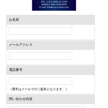
お名前
メールアドレス
電話番号
（通常はメールでのご返答となります。）
問い合わせ内容