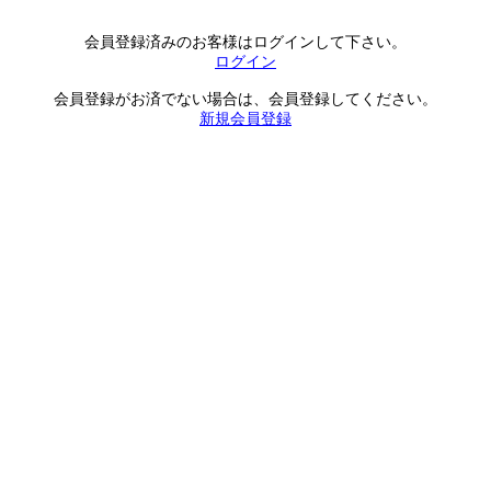
会員登録済みのお客様はログインして下さい。
ログイン
会員登録がお済でない場合は、会員登録してください。
新規会員登録