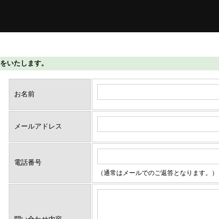
わせをいたします。
お名前
メールアドレス
電話番号
（通常はメールでのご返答となります。）