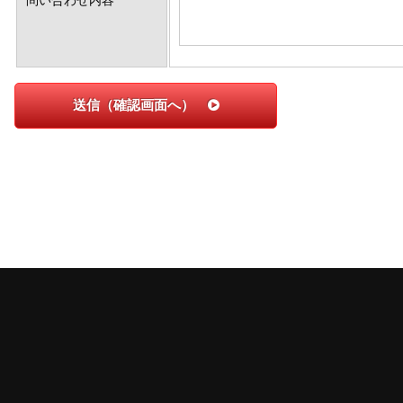
問い合わせ内容
送信（確認画面へ）