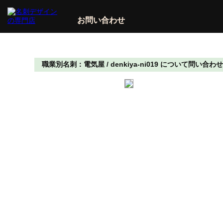
お問い合わせ
職業別名刺：電気屋 / denkiya-ni019 について問い合