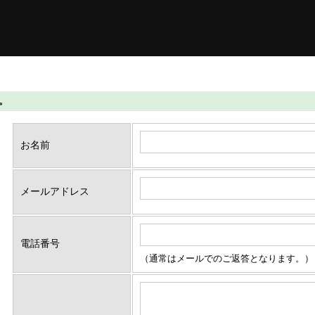
す。
お名前
メールアドレス
電話番号
（通常はメールでのご返答となります。）