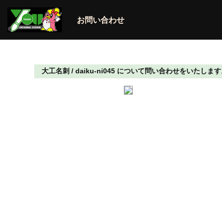
お問い合わせ
大工名刺 / daiku-ni045 について問い合わせをいたしま