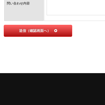
問い合わせ内容
送信（確認画面へ）