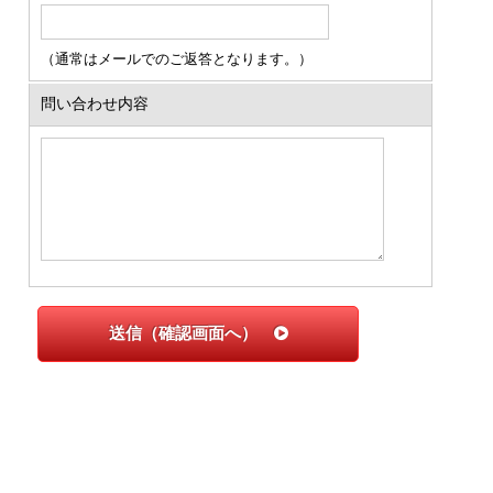
（通常はメールでのご返答となります。）
問い合わせ内容
送信（確認画面へ）