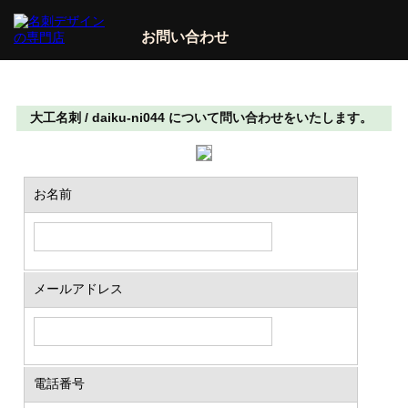
お問い合わせ
大工名刺 / daiku-ni044 について問い合わせをいたします。
お名前
メールアドレス
電話番号