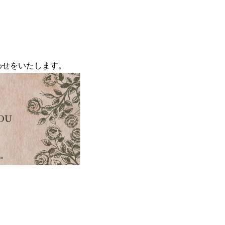
い合わせをいたします。