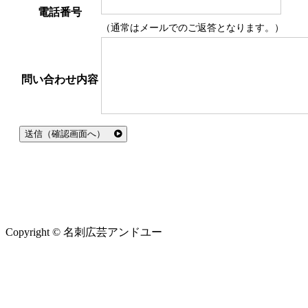
電話番号
（通常はメールでのご返答となります。）
問い合わせ内容
送信（確認画面へ）
Copyright © 名刺広芸アンドユー