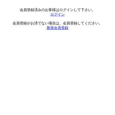
会員登録済みのお客様はログインして下さい。
ログイン
会員登録がお済でない場合は、会員登録してください。
新規会員登録