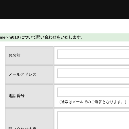
agramer-ni010 について問い合わせをいたします。
お名前
メールアドレス
電話番号
（通常はメールでのご返答となります。）