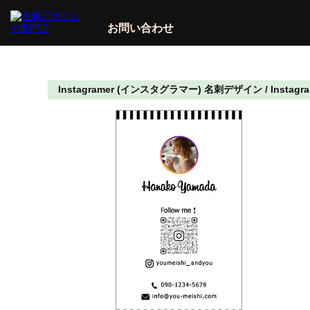
お問い合わせ
Instagramer (インスタグラマー) 名刺デザイン / Inst