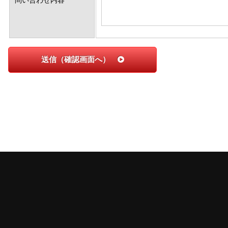
問い合わせ内容
送信（確認画面へ）