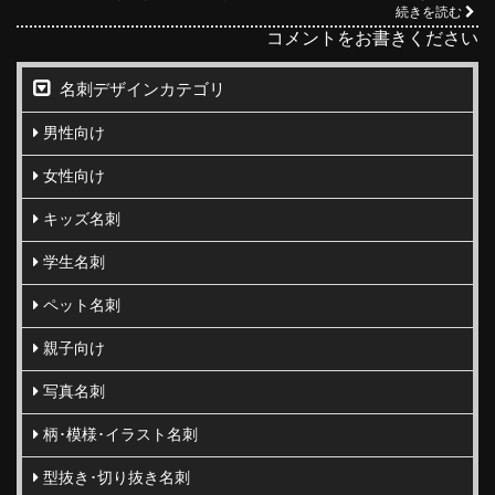
続きを読む
コメントをお書きください
名刺デザインカテゴリ
男性向け
女性向け
キッズ名刺
学生名刺
ペット名刺
親子向け
写真名刺
柄･模様･イラスト名刺
型抜き･切り抜き名刺