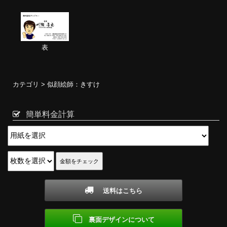
表
カテゴリ >
似顔絵師：きすけ
簡単料金計算
送料はこちら
裏面デザインについて